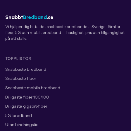
Snabbt
Bredband
.se
Vi hjälper dig hitta det snabbaste bredbandet i Sverige. Jämför
fiber, 5G och mobilt bredband — hastighet, pris och tillgänglighet
på ett ställe.
TOPPLISTOR
Snabbaste bredband
Snabbaste fiber
Snabbaste mobila bredband
Billigaste fiber 100/100
Billigaste gigabit-fiber
5G-bredband
Utan bindningstid