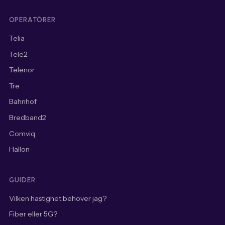
OPERATÖRER
Telia
Tele2
Telenor
Tre
Bahnhof
Bredband2
Comviq
Hallon
GUIDER
Vilken hastighet behöver jag?
Fiber eller 5G?