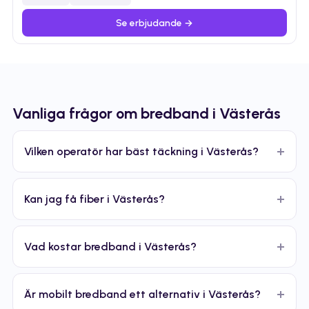
Se erbjudande →
Vanliga frågor om bredband i Västerås
Vilken operatör har bäst täckning i Västerås?
Kan jag få fiber i Västerås?
Vad kostar bredband i Västerås?
Är mobilt bredband ett alternativ i Västerås?