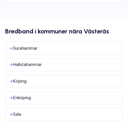
Bredband i kommuner nära Västerås
Surahammar
Hallstahammar
Köping
Enköping
Sala