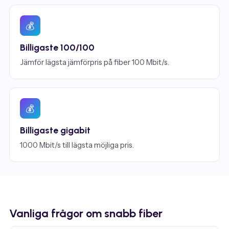
💰
Billigaste 100/100
Jämför lägsta jämförpris på fiber 100 Mbit/s.
💰
Billigaste gigabit
1000 Mbit/s till lägsta möjliga pris.
Vanliga frågor om snabb fiber