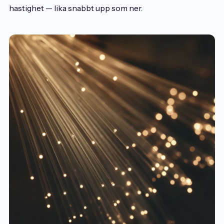
hastighet — lika snabbt upp som ner.