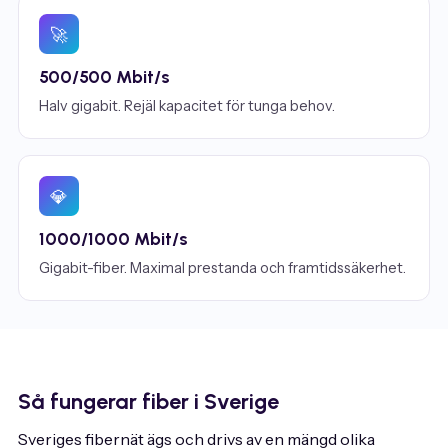
🚀
500/500 Mbit/s
Halv gigabit. Rejäl kapacitet för tunga behov.
💎
1000/1000 Mbit/s
Gigabit-fiber. Maximal prestanda och framtidssäkerhet.
Så fungerar fiber i Sverige
Sveriges fibernät ägs och drivs av en mängd olika