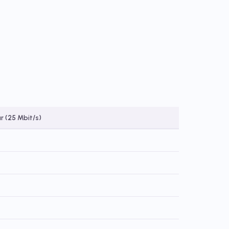
 (25 Mbit/s)