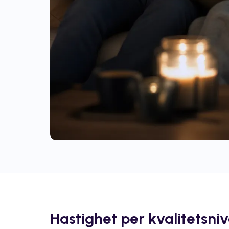
Hastighet per kvalitetsni