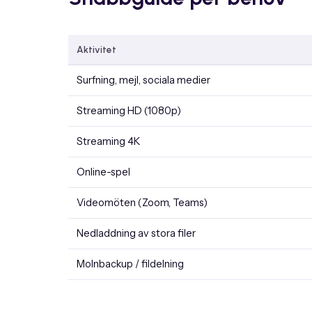
Aktivitet
Surfning, mejl, sociala medier
Streaming HD (1080p)
Streaming 4K
Online-spel
Videomöten (Zoom, Teams)
Nedladdning av stora filer
Molnbackup / fildelning