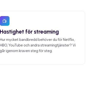
📺
Hastighet för streaming
Hur mycket bandbredd behöver du för Netflix,
HBO, YouTube och andra streamingtjänster? Vi
går igenom kraven steg för steg.