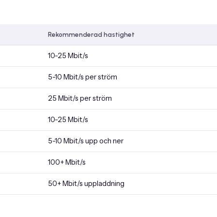
Rekommenderad hastighet
10-25 Mbit/s
5-10 Mbit/s per ström
25 Mbit/s per ström
10-25 Mbit/s
5-10 Mbit/s upp och ner
100+ Mbit/s
50+ Mbit/s uppladdning