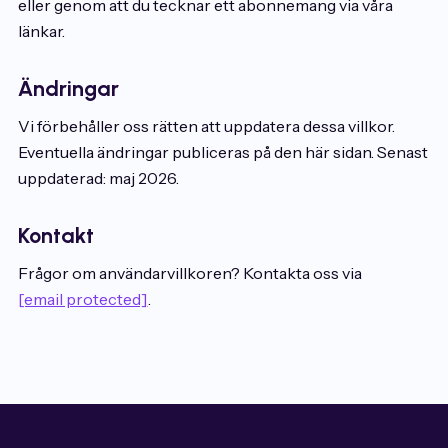
eller genom att du tecknar ett abonnemang via våra
länkar.
Ändringar
Vi förbehåller oss rätten att uppdatera dessa villkor.
Eventuella ändringar publiceras på den här sidan. Senast
uppdaterad: maj 2026.
Kontakt
Frågor om användarvillkoren? Kontakta oss via
[email protected]
.